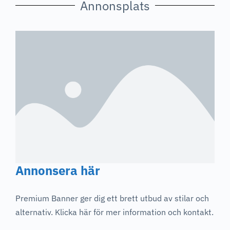
Annonsplats
Annonsera här
Premium Banner ger dig ett brett utbud av stilar och
alternativ. Klicka här för mer information och kontakt.