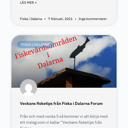
LÄS MER »
Fiska i Dalarna
7 februari, 2021
Inga kommentarer
FISKA I DALARNA
Veckans fisketips från Fiska i Dalarna Forum
Från och med vecka 5 så kommer vi att börja med
ett inslag som vi kallar “Veckans fisketips från