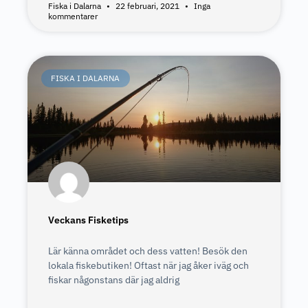
Fiska i Dalarna
22 februari, 2021
Inga
kommentarer
FISKA I DALARNA
Veckans Fisketips
Lär känna området och dess vatten! Besök den
lokala fiskebutiken! Oftast när jag åker iväg och
fiskar någonstans där jag aldrig