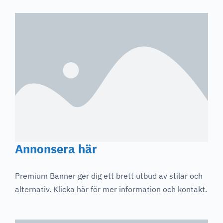
Annonsera här
Premium Banner ger dig ett brett utbud av stilar och
alternativ. Klicka här för mer information och kontakt.