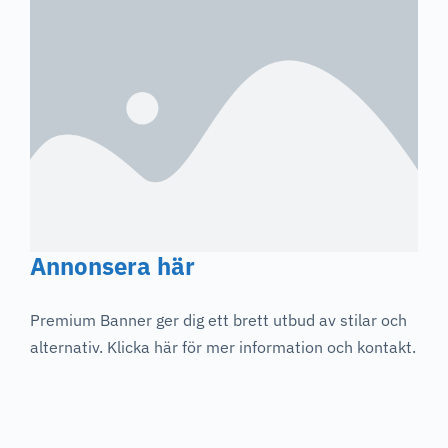
Annonsera här
Premium Banner ger dig ett brett utbud av stilar och
alternativ. Klicka här för mer information och kontakt.