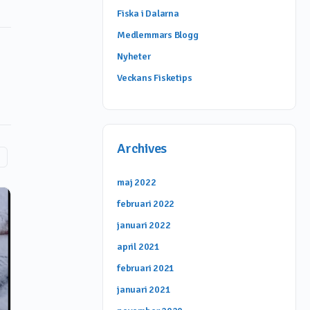
Fiska i Dalarna
Medlemmars Blogg
Nyheter
Veckans Fisketips
Archives
maj 2022
februari 2022
januari 2022
april 2021
februari 2021
januari 2021