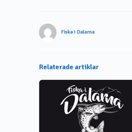
Fiska i Dalarna
Relaterade artiklar