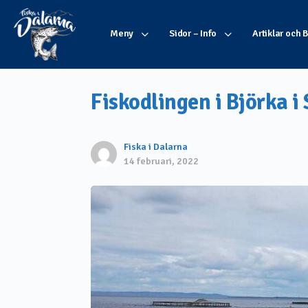
Meny
Sidor – Info
Artiklar och 
Fiskodlingen i Björka i 
Fiska i Dalarna
14 februari, 2022