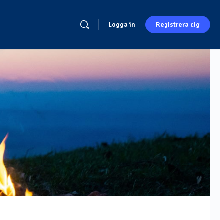
Logga in
Registrera dig